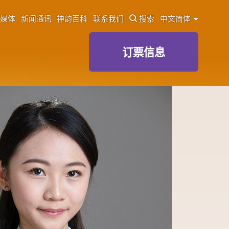
媒体
新闻通讯
神韵百科
联系我们
搜索
中文简体
订票信息