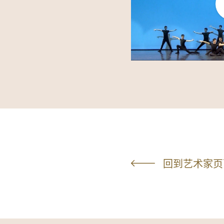
回到艺术家页