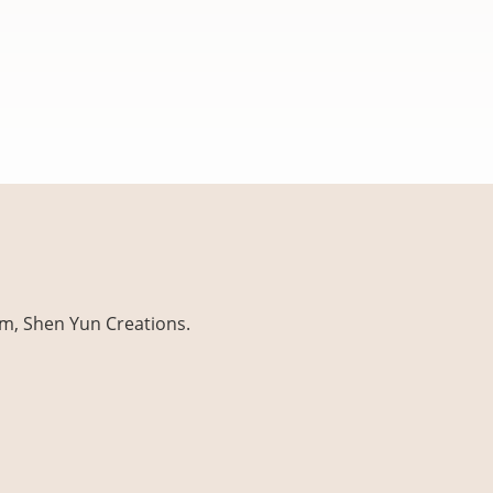
, Shen Yun Creations.