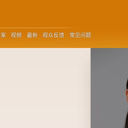
术家
视频
最新
观众反馈
常见问题