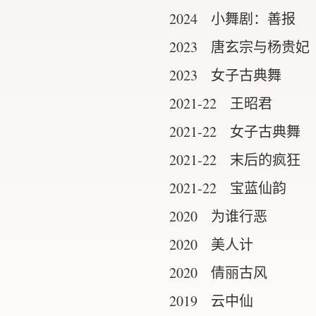
2024 小舞剧：善报
2023 唐玄宗与杨贵妃
2023 女子古典舞
2021-22 王昭君
2021-22 女子古典舞
2021-22 末后的疯狂
2021-22 宝蓝仙韵
2020 为谁行恶
2020 美人计
2020 倩丽古风
2019 云中仙