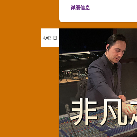
详细信息
4月
21日