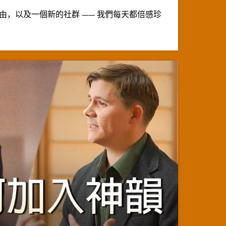
由，以及一個新的社群 —— 我們每天都倍感珍