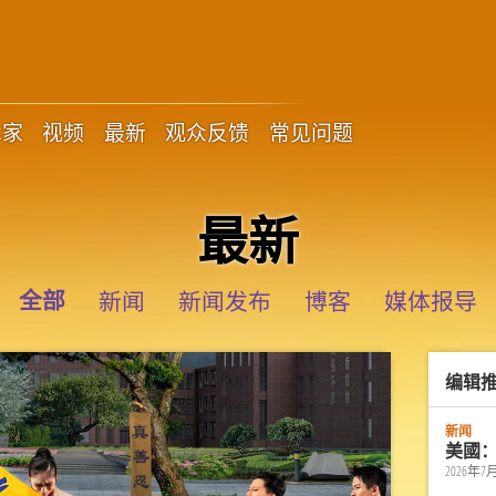
术家
视频
最新
观众反馈
常见问题
最新
全部
新闻
新闻发布
博客
媒体报导
编辑
新闻
美國
2026年7