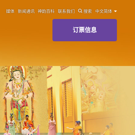
媒体
新闻通讯
神韵百科
联系我们
搜索
中文简体
订票信息