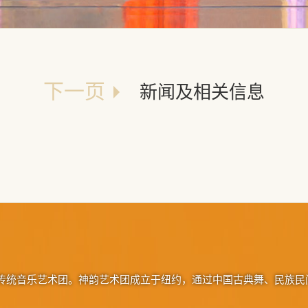
新闻及相关信息
下一页
传统音乐艺术团。神韵艺术团成立于纽约，通过中国古典舞、民族民