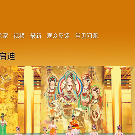
术家
视频
最新
观众反馈
常见问题
启迪