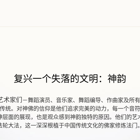
复兴一个失落的文明：神韵
艺术家们
－舞蹈演员、音乐家、舞蹈编导、作曲家及所
传统。对神佛的信仰是他们追求完美的动力，每一个音
神层面的展现，也是观众感到神韵独特的原因。他们的艺
法轮大法，这一深深根植于中国传统文化的佛家修炼法门