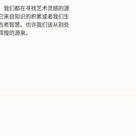
，我们都在寻找艺术灵感的源
它来自知识的积累或者我们生
古老智慧。也许我们该从别处
辉煌的源泉。