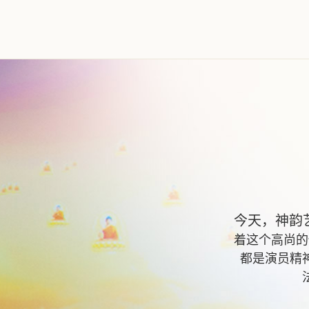
今天，神韵
着这个高尚的
都是演员精