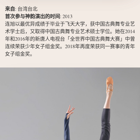
来自
:
台湾台北
首次参与神韵演出的时间
:
2013
连旭以最优异成绩于毕业于飞天大学，获中国古典舞专业艺
术学士后，又取得中国古典舞专业艺术硕士学位。她在2014
年和2016年的新唐人电视台「全世界中国古典舞大赛」中曾
连续荣获少年女子组金奖。2018年再度荣获同一赛事的青年
女子组金奖。