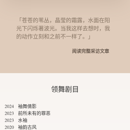
「苍苍的苇丛，晶莹的霜露，水面在阳
光下闪烁著波光。当我这样去想时，我
的动作立刻和之前不一样了。」
阅读完整采访文章
领舞剧目
2024 袖舞倩影
2023 前所未有的罪恶
2023 水袖
2020 袖韵古风