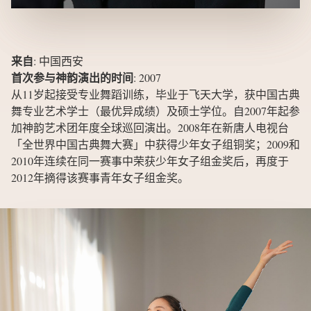
来自
:
中国西安
首次参与神韵演出的时间
:
2007
从11岁起接受专业舞蹈训练，毕业于飞天大学，获中国古典
舞专业艺术学士（最优异成绩）及硕士学位。自2007年起参
加神韵艺术团年度全球巡回演出。2008年在新唐人电视台
「全世界中国古典舞大赛」中获得少年女子组铜奖；2009和
2010年连续在同一赛事中荣获少年女子组金奖后，再度于
2012年摘得该赛事青年女子组金奖。