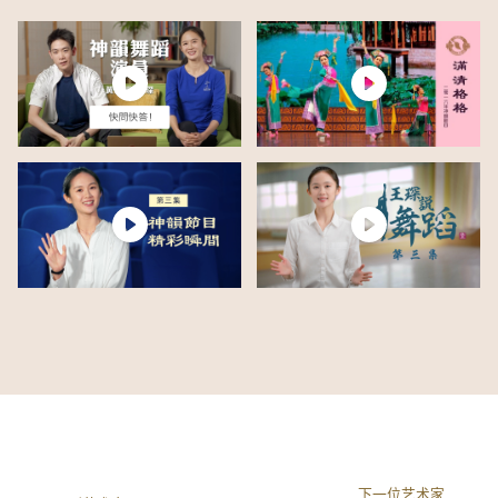
下一位艺术家