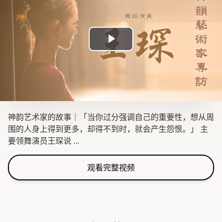
Play
Video
神韵艺术家的故事｜「当你过分强调自己的重要性，想从周
围的人身上得到更多，却得不到时，就会产生怨恨。」 主
要领舞演员王琛说 ...
观看完整视频