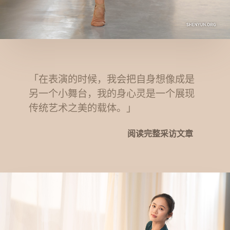
「在表演的时候，我会把自身想像成是
另一个小舞台，我的身心灵是一个展现
传统艺术之美的载体。」
阅读完整采访文章