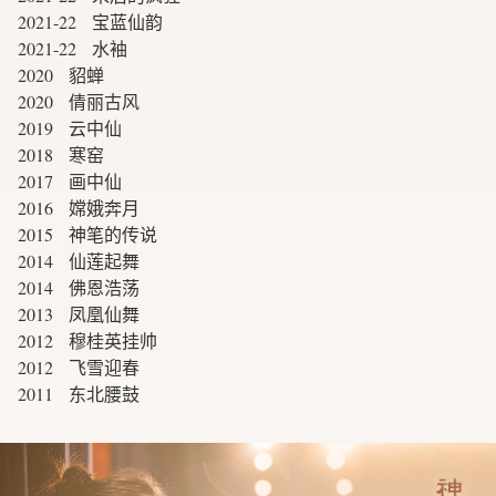
2021-22 宝蓝仙韵
2021-22 水袖
2020 貂蝉
2020 倩丽古风
2019 云中仙
2018 寒窑
2017 画中仙
2016 嫦娥奔月
2015 神笔的传说
2014 仙莲起舞
2014 佛恩浩荡
2013 凤凰仙舞
2012 穆桂英挂帅
2012 飞雪迎春
2011 东北腰鼓