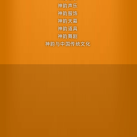
神韵声乐
神韵服饰
神韵天幕
神韵道具
神韵舞剧
神韵与中国传统文化