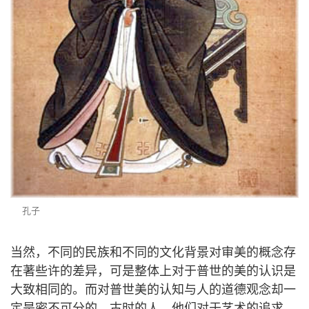
孔子
当然，不同的民族和不同的文化背景对审美的概念存
在著些许的差异，可是整体上对于普世的美的认识是
大致相同的。而对普世美的认知与人的道德观念却一
定是密不可分的。古时的人，他们对于艺术的追求，