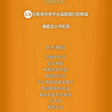
与神韵互动：
在乾净世界平台追踪我们的频道
请留言以作纪念
关于神韵
20周年纪念
走近神韵
神韵交响乐团
神韵的生活
关于神韵的基本事实
我们面临的挑战
藝術與靈性的啟迪
艺术家
观赏礼仪