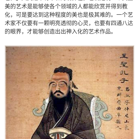
美的艺术是能够使各个领域的人都能欣赏并得到教
化，可是要达到这种程度的美也是极其难的。一个艺
术家不仅要有一颗明亮透彻的心灵，也要有四通八达
的眼界，才能够创造出出神入化的艺术作品。