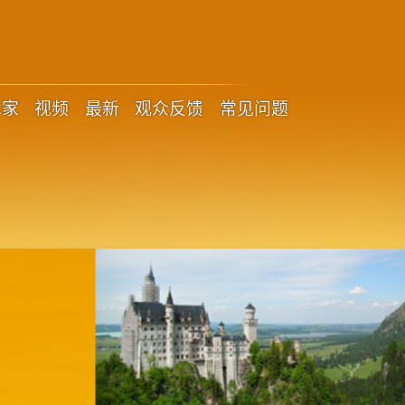
术家
视频
最新
观众反馈
常见问题