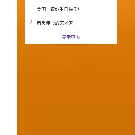
1
美国：祝你生日快乐！
2
肩负使命的艺术家
显示更多