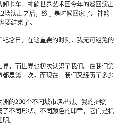
装卸卡车。神韵世界艺术团今年的巡回演出
22场演出之后，终于是时候回家了。神韵
，也要结束了。
年纪念日。在这重要的时刻，我无可避免的
世界，而世界也初次认识了我们。在我们第
事都是第一次，而现在，我们又经历了多少
洲的200个不同城市演出过。我的护照
满了不同形状、不同颜色的印章，它们是机
证明。