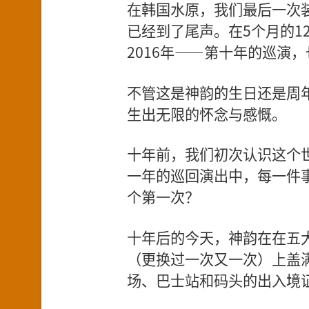
在韩国水原，我们最后一次
已经到了尾声。在5个月的1
2016年——第十年的巡演
不管这是神韵的生日还是周
生出无限的怀念与感慨。
十年前，我们初次认识这个
一年的巡回演出中，每一件
个第一次？
十年后的今天，神韵在在五大
（更换过一次又一次）上盖
场、巴士站和码头的出入境