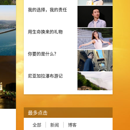
我的选择，我的责任
用生命换来的礼物
你要的是什么？
尼亚加拉瀑布游记
最多点击
全部
新闻
博客