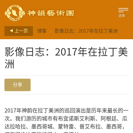
选单
>
上一页
博客
影像日志：2017年在拉丁美洲
影像日志：2017年在拉丁美
洲
分享
2017年神韵在拉丁美洲的巡回演出是历年来最长的一
次。我们游历的城市有布宜诺斯艾利斯、阿根廷、瓜
达拉哈拉、墨西哥城、蒙特雷、普艾布拉、墨西哥，