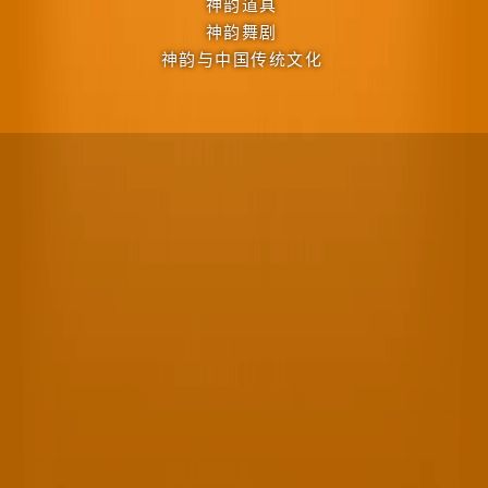
神韵道具
神韵舞剧
神韵与中国传统文化