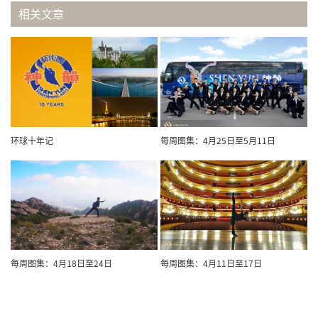
相关文章
环球十年记
每周图集：4月25日至5月11日
每周图集：4月18日至24日
每周图集：4月11日至17日