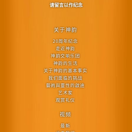
请留言以作纪念
关于神韵
20周年纪念
走近神韵
神韵交响乐团
神韵的生活
关于神韵的基本事实
我们面临的挑战
藝術與靈性的啟迪
艺术家
观赏礼仪
视频
最新