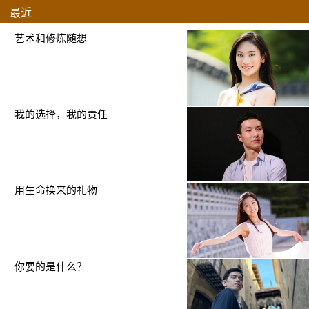
最近
艺术和修炼随想
我的选择，我的责任
用生命换来的礼物
你要的是什么？