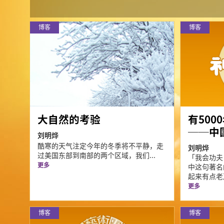
博客
博客
大自然的考验
有50
──中
刘明烨
酷寒的天气注定今年的冬季将不平静，走
刘明烨
过美国东部到南部的两个区域，我们...
「我会功夫
更多
中这句著名
起来有点老
更多
博客
博客