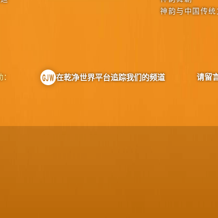
神韵与中国传统
动：
请留
在乾净世界平台追踪我们的频道