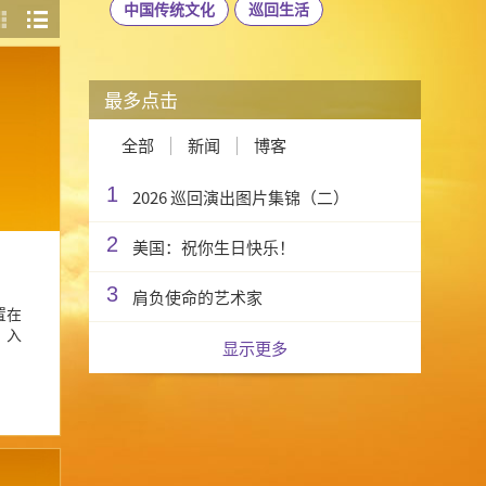
中国传统文化
巡回生活
最多点击
全部
新闻
博客
1
2026 巡回演出图片集锦（二）
2
美国：祝你生日快乐！
3
肩负使命的艺术家
置在
，入
显示更多