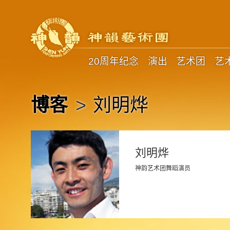
20周年纪念
演出
艺术团
艺
博客
>
刘明烨
刘明烨
神韵艺术团舞蹈演员