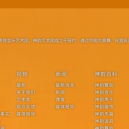
传统音乐艺术团。神韵艺术团成立于纽约，通过中国古典舞、民族民
视频
新闻
神韵百科
最新
最新消息
神韵舞蹈
关于我们
新闻
神韵音乐
艺术家
博客
神韵声乐
观众反馈
媒体报导
神韵服饰
本事实
媒体报导
神韵天幕
战
神韵道具
啟迪
神韵舞剧