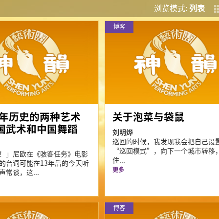
浏览模式:
列表
博客
00年历史的两种艺术
关于泡菜与袋鼠
国武术和中国舞蹈
刘明烨
巡回的时候，我发现我会把自己设
“巡回模式”，向下一个城市转移
！」尼欧在《骇客任务》电影
住...
的台词可能在13年后的今天听
更多
声常谈，这...
博客