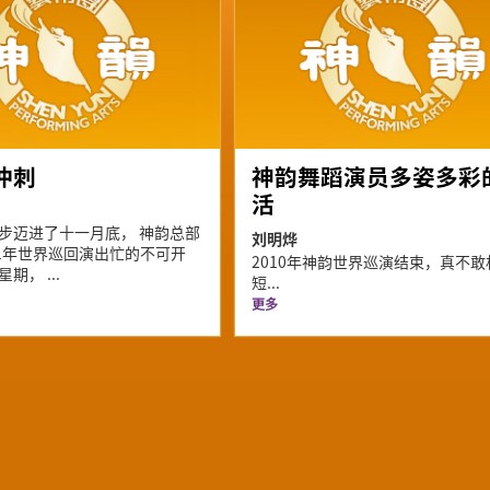
冲刺
神韵舞蹈演员多姿多彩
活
步迈进了十一月底， 神韵总部
刘明烨
11年世界巡回演出忙的不可开
2010年神韵世界巡演结束，真不敢
期， ...
短...
更多