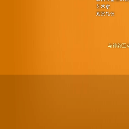
艺术家
观赏礼仪
与神韵互