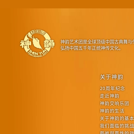
神韵艺术团是全球顶级中国古典舞与
弘扬中国五千年正统神传文化。
关于神韵
20周年纪念
走近神韵
神韵交响乐团
神韵的生活
关于神韵的基
我们面临的挑
藝術與靈性的