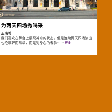
为两天四场秀喝采
王南希
我们喜欢在舞台上展现神奇的状态，但是连续两天四场演出
也绝非轻而易举，而是对身心的考验⋯⋯
更多