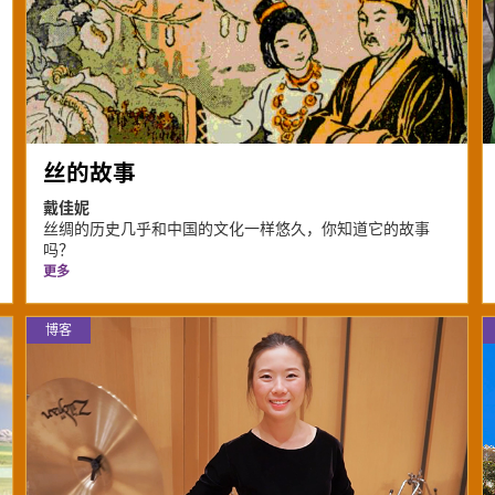
丝的故事
戴佳妮
丝绸的历史几乎和中国的文化一样悠久，你知道它的故事
吗？
更多
博客