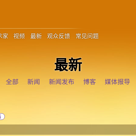
术家
视频
最新
观众反馈
常见问题
最新
全部
新闻
新闻发布
博客
媒体报导
活