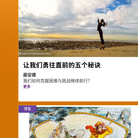
让我们勇往直前的五个秘诀
藤安娜
我们如何克服困难与挑战继续前行？
更多
博客