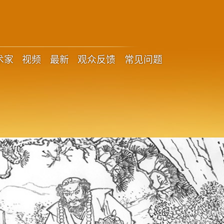
术家
视频
最新
观众反馈
常见问题