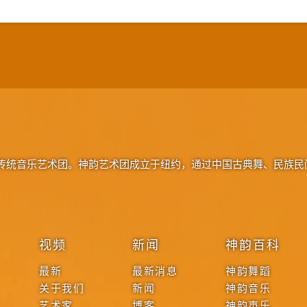
传统音乐艺术团。神韵艺术团成立于纽约，通过中国古典舞、民族民
视频
新闻
神韵百科
最新
最新消息
神韵舞蹈
关于我们
新闻
神韵音乐
艺术家
博客
神韵声乐