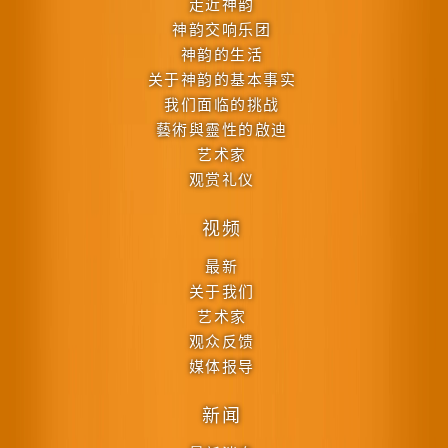
走近神韵
神韵交响乐团
神韵的生活
关于神韵的基本事实
我们面临的挑战
藝術與靈性的啟迪
艺术家
观赏礼仪
视频
最新
关于我们
艺术家
观众反馈
媒体报导
新闻