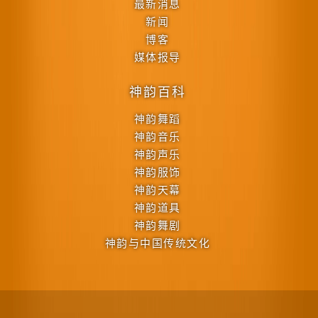
最新消息
新闻
博客
媒体报导
神韵百科
神韵舞蹈
神韵音乐
神韵声乐
神韵服饰
神韵天幕
神韵道具
神韵舞剧
神韵与中国传统文化