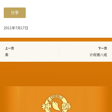
分享
2011年7月17日
上一页
下一页
秦
计收猪八戒