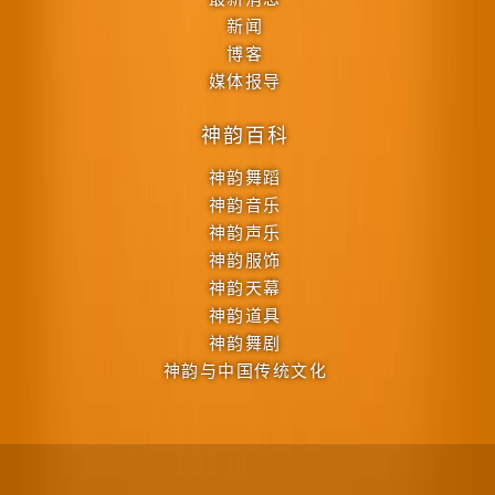
新闻
博客
媒体报导
神韵百科
神韵舞蹈
神韵音乐
神韵声乐
神韵服饰
神韵天幕
神韵道具
神韵舞剧
神韵与中国传统文化