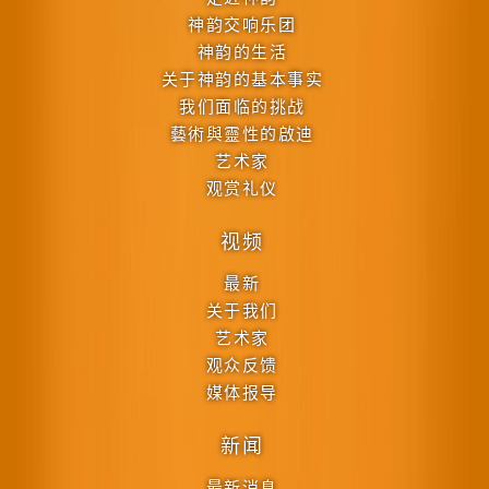
神韵交响乐团
神韵的生活
关于神韵的基本事实
我们面临的挑战
藝術與靈性的啟迪
艺术家
观赏礼仪
视频
最新
关于我们
艺术家
观众反馈
媒体报导
新闻
最新消息