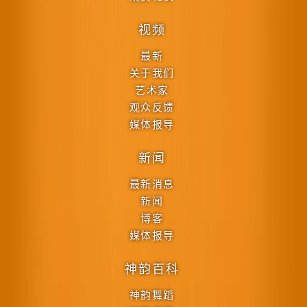
视频
最新
关于我们
艺术家
观众反馈
媒体报导
新闻
最新消息
新闻
博客
媒体报导
神韵百科
神韵舞蹈