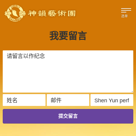
选单
我要留言
提交留言