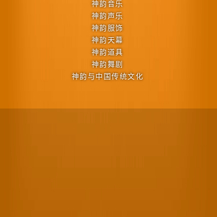
神韵音乐
神韵声乐
神韵服饰
神韵天幕
神韵道具
神韵舞剧
神韵与中国传统文化