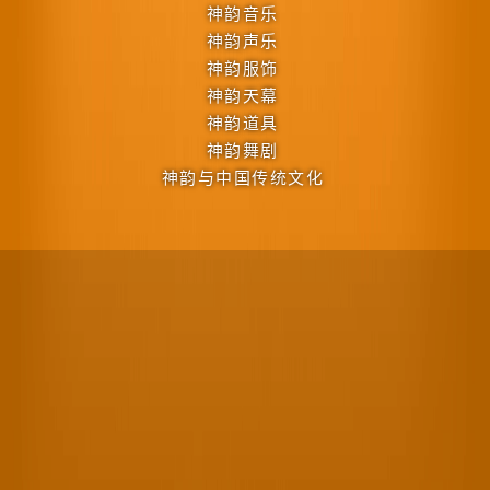
神韵音乐
神韵声乐
神韵服饰
神韵天幕
神韵道具
神韵舞剧
神韵与中国传统文化