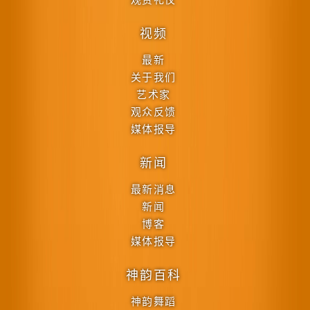
视频
最新
关于我们
艺术家
观众反馈
媒体报导
新闻
最新消息
新闻
博客
媒体报导
神韵百科
神韵舞蹈