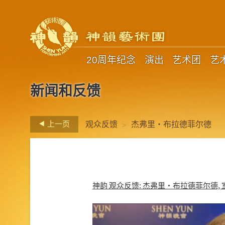
20周年纪念
演出
艺术团
艺
新闻和反馈
>
上一页
观众反馈
杰弗里‧布拉德菲尔德
神韵 观众反馈: 杰弗里‧布拉德菲尔德,