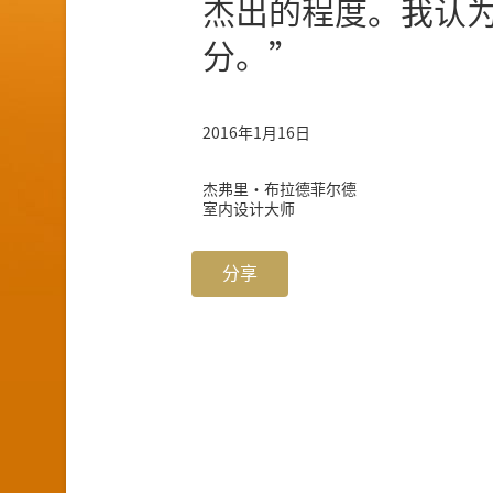
杰出的程度。我认
分。”
2016年1月16日
杰弗里‧布拉德菲尔德
室内设计大师
分享