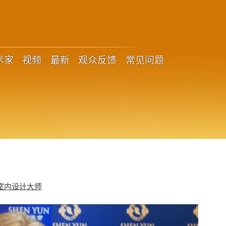
术家
视频
最新
观众反馈
常见问题
 室内设计大师