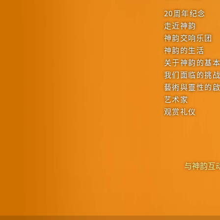
20周年纪念
走近神韵
神韵交响乐团
神韵的生活
关于神韵的基
我们面临的挑
藝術與靈性的
艺术家
观赏礼仪
与神韵互