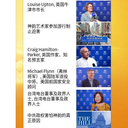
Louise Upton, 英国牛
津市市长
神韵艺术家参加游行制
止迫害
Craig Hamilton-
Parker, 英国作家、知
名预言家
Michael Flynn（弗林
将军）, 美国陆军退役
中将、美国前国家安全
顾问
台湾电台董事及政界人
士, 台湾电台董事及政
界人士
中共政权害怕神韵的真
正原因