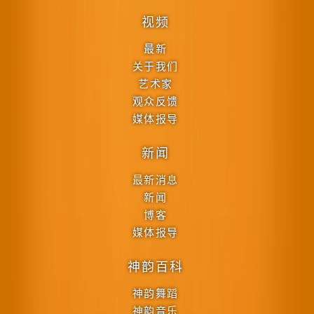
视频
最新
关于我们
艺术家
观众反馈
媒体报导
新闻
最新消息
新闻
博客
媒体报导
神韵百科
神韵舞蹈
神韵音乐