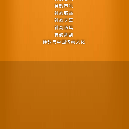
神韵声乐
神韵服饰
神韵天幕
神韵道具
神韵舞剧
神韵与中国传统文化