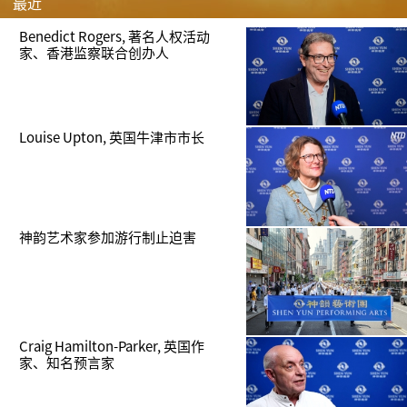
最近
Benedict Rogers, 著名人权活动
家、香港监察联合创办人
Louise Upton, 英国牛津市市长
神韵艺术家参加游行制止迫害
Craig Hamilton-Parker, 英国作
家、知名预言家