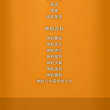
新闻
博客
媒体报导
神韵百科
神韵舞蹈
神韵音乐
神韵声乐
神韵服饰
神韵天幕
神韵道具
神韵舞剧
神韵与中国传统文化