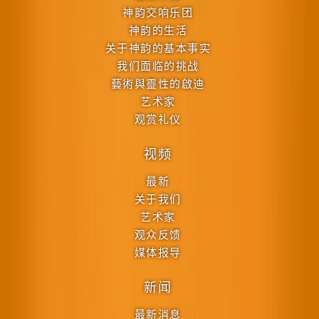
神韵交响乐团
神韵的生活
关于神韵的基本事实
我们面临的挑战
藝術與靈性的啟迪
艺术家
观赏礼仪
视频
最新
关于我们
艺术家
观众反馈
媒体报导
新闻
最新消息