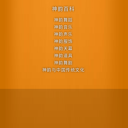
神韵百科
神韵舞蹈
神韵音乐
神韵声乐
神韵服饰
神韵天幕
神韵道具
神韵舞剧
神韵与中国传统文化