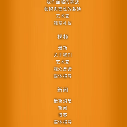
我们面临的挑战
藝術與靈性的啟迪
艺术家
观赏礼仪
视频
最新
关于我们
艺术家
观众反馈
媒体报导
新闻
最新消息
新闻
博客
媒体报导