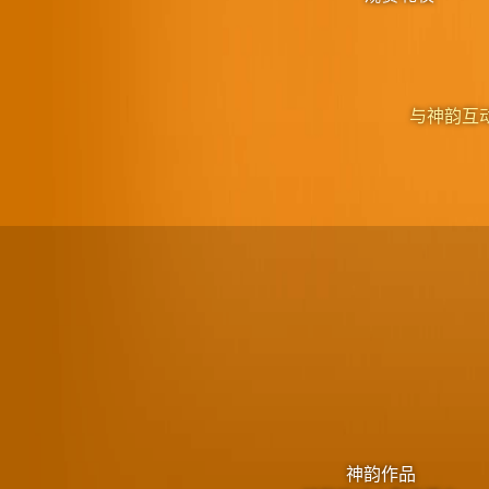
与神韵互
神韵作品