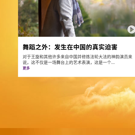
舞蹈之外：发生在中国的真实迫害
对于王旋和其他许多来自中国并修炼法轮大法的神韵演员来
说，这不仅是一场舞台上的艺术表演，这是一个...
更多