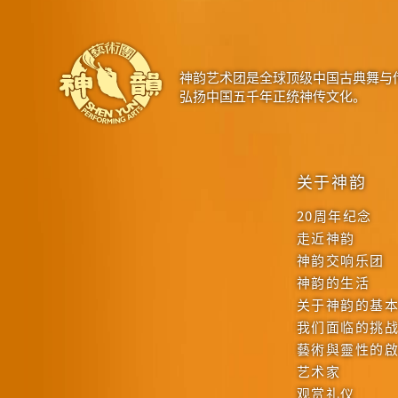
神韵艺术团是全球顶级中国古典舞与
弘扬中国五千年正统神传文化。
关于神韵
20周年纪念
走近神韵
神韵交响乐团
神韵的生活
关于神韵的基
我们面临的挑
藝術與靈性的
艺术家
观赏礼仪