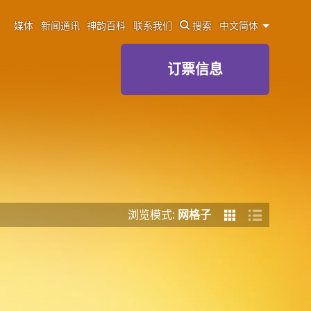
媒体
新闻通讯
神韵百科
联系我们
搜索
中文简体
订票信息
浏览模式:
网格子