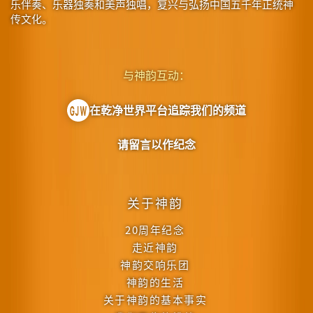
乐伴奏、乐器独奏和美声独唱，复兴与弘扬中国五千年正统神
传文化。
与神韵互动：
在乾净世界平台追踪我们的频道
请留言以作纪念
关于神韵
20周年纪念
走近神韵
神韵交响乐团
神韵的生活
关于神韵的基本事实