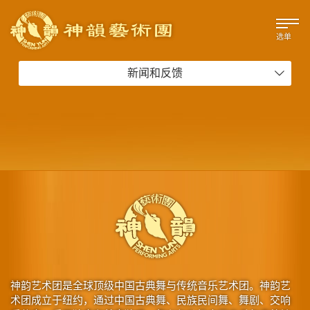
选单
新闻和反馈
神韵艺术团是全球顶级中国古典舞与传统音乐艺术团。神韵艺
术团成立于纽约，通过中国古典舞、民族民间舞、舞剧、交响