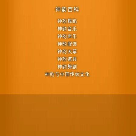
神韵百科
神韵舞蹈
神韵音乐
神韵声乐
神韵服饰
神韵天幕
神韵道具
神韵舞剧
神韵与中国传统文化