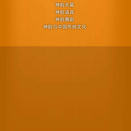
神韵天幕
神韵道具
神韵舞剧
神韵与中国传统文化