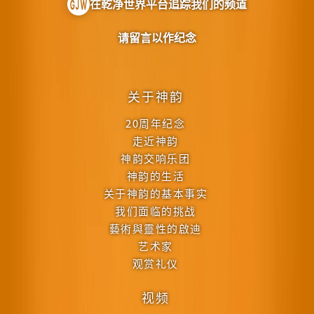
在乾净世界平台追踪我们的频道
请留言以作纪念
关于神韵
20周年纪念
走近神韵
神韵交响乐团
神韵的生活
关于神韵的基本事实
我们面临的挑战
藝術與靈性的啟迪
艺术家
观赏礼仪
视频