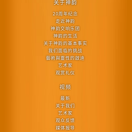
关于神韵
20周年纪念
走近神韵
神韵交响乐团
神韵的生活
关于神韵的基本事实
我们面临的挑战
藝術與靈性的啟迪
艺术家
观赏礼仪
视频
最新
关于我们
艺术家
观众反馈
媒体报导