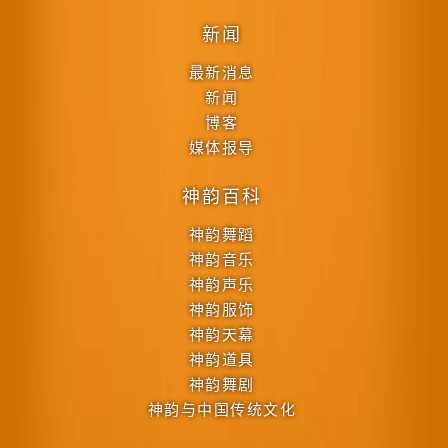
新闻
最新消息
新闻
博客
媒体报导
神韵百科
神韵舞蹈
神韵音乐
神韵声乐
神韵服饰
神韵天幕
神韵道具
神韵舞剧
神韵与中国传统文化