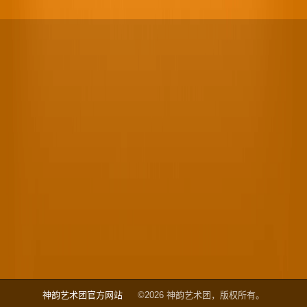
神韵艺术团官方网站
©2026 神韵艺术团，版权所有。