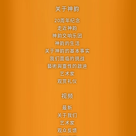
关于神韵
20周年纪念
走近神韵
神韵交响乐团
神韵的生活
关于神韵的基本事实
我们面临的挑战
藝術與靈性的啟迪
艺术家
观赏礼仪
视频
最新
关于我们
艺术家
观众反馈